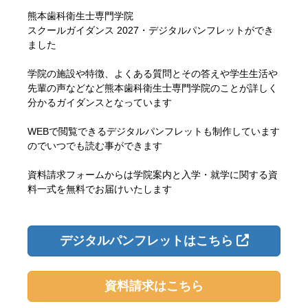
熊本歯科衛生士専門学院
スクールガイダンス 2027・デジタルパンフレットができ
ました
学院の施設や特徴、よくある質問とその答えや学生生活や
先輩の声などなど熊本歯科衛生士専門学院のことが詳しく
分かるガイダンスとなっています
WEBで閲覧できるデジタルパンフレットも制作しています
のでいつでも読む事ができます
資料請求フォームからは学院案内と入学・就学に関する資
料一式を無料でお届けいたします
デジタルパンフレットはこちら
資料請求はこちら