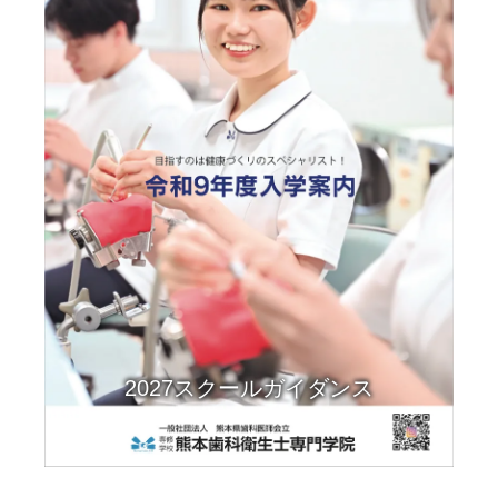
2027スクールガイダンス