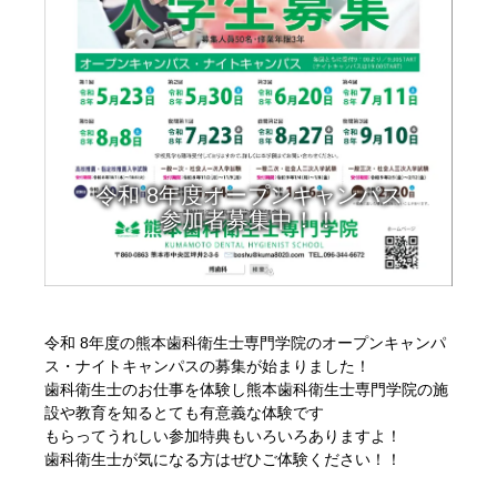
令和 8年度オープンキャンパス
参加者募集中！！
令和 8年度の熊本歯科衛生士専門学院のオープンキャンパ
ス・ナイトキャンパスの募集が始まりました！
歯科衛生士のお仕事を体験し熊本歯科衛生士専門学院の施
設や教育を知るとても有意義な体験です
もらってうれしい参加特典もいろいろありますよ！
歯科衛生士が気になる方はぜひご体験ください！！