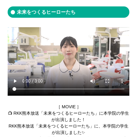
未来をつくるヒーローたち
［ MOVIE ］
📺 RKK熊本放送「未来をつくるヒーローたち」に本学院の学生
が出演しました！
RKK熊本放送「未来をつくるヒーローたち」に、本学院の学生
が出演しました✨